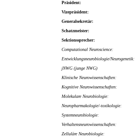
Präsident:
Vizepräsident:
Generalsekretär:
Schatzmeister:
Sektionssprecher:
Computational Neuroscience:
Entwicklungsneurobiologie/Neurogenetik:
jNWG (junge NWG)
Klinische Neurowissenschaften:
Kognitive Neurowissenschaften:
Molekulare Neurobiologie:
Neuropharmakologie/-toxikologie:
Systemneurobiologie:
Verhaltensneurowissenschaften:
Zelluläre Neurobiologie: