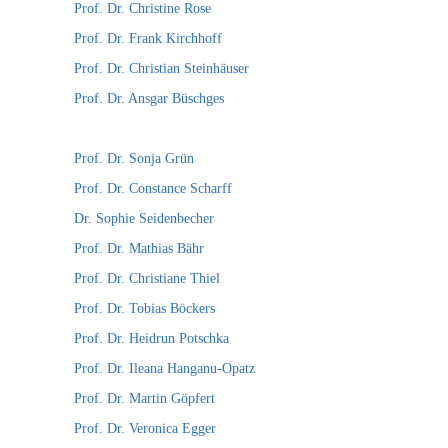
Prof. Dr. Christine Rose
Prof. Dr. Frank Kirchhoff
Prof. Dr. Christian Steinhäuser
Prof. Dr. Ansgar Büschges
Prof. Dr. Sonja Grün
Prof. Dr. Constance Scharff
Dr. Sophie Seidenbecher
Prof. Dr. Mathias Bähr
Prof. Dr. Christiane Thiel
Prof. Dr. Tobias Böckers
Prof. Dr. Heidrun Potschka
Prof. Dr. Ileana Hanganu-Opatz
Prof. Dr. Martin Göpfert
Prof. Dr. Veronica Egger