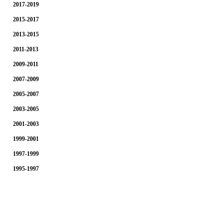
2017-2019
2015-2017
2013-2015
2011-2013
2009-2011
2007-2009
2005-2007
2003-2005
2001-2003
1999-2001
1997-1999
1995-1997