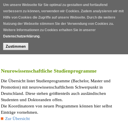
Direkt zum Inhalt
Um unsere Webseite für Sie optimal zu gestalten und fortlaufend
verbessern zu können, verwenden wir Cookies. Zudem analysieren wir mit
Hilfe von Cookies die Zugriffe auf unsere Webseite. Durch die weitere
Nutzung der Webseite stimmen Sie der Verwendung von Cookies zu.
Weitere Informationen zu Cookies erhalten Sie in unserer
Datenschutzerklärung
.
Zustimmen
Home
/
Neurowissenschaftliche Studienprogramme
Die Übersicht listet Studienprogramme (Bachelor, Master und
Promotion) mit neurowissenschaftlichem Schwerpunkt in
Deutschland. Diese stehen größtenteils auch ausländischen
Studenten und Doktoranden offen.
Die Koordinatoren von neuen Programmen können hier selbst
Einträge vornehmen.
Zur Übersicht