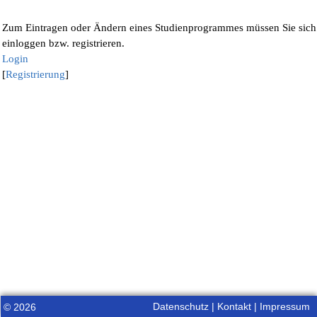
Zum Eintragen oder Ändern eines Studienprogrammes müssen Sie sich
einloggen bzw. registrieren.
Login
[
Registrierung
]
Datenschutz
|
Kontakt
|
Impressum
© 2026