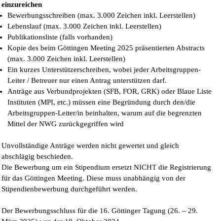
einzureichen
Bewerbungsschreiben (max. 3.000 Zeichen inkl. Leerstellen)
Lebenslauf (max. 3.000 Zeichen inkl. Leerstellen)
Publikationsliste (falls vorhanden)
Kopie des beim Göttingen Meeting 2025 präsentierten Abstracts
(max. 3.000 Zeichen inkl. Leerstellen)
Ein kurzes Unterstützerschreiben, wobei jeder Arbeitsgruppen-
Leiter / Betreuer nur einen Antrag unterstützen darf.
Anträge aus Verbundprojekten (SFB, FOR, GRK) oder Blaue Liste
Instituten (MPI, etc.) müssen eine Begründung durch den/die
Arbeitsgruppen-Leiter/in beinhalten, warum auf die begrenzten
Mittel der NWG zurückgegriffen wird
Unvollständige Anträge werden nicht gewertet und gleich
abschlägig beschieden.
Die Bewerbung um ein Stipendium ersetzt NICHT die Registrierung
für das Göttingen Meeting. Diese muss unabhängig von der
Stipendienbewerbung durchgeführt werden.
Der Bewerbungsschluss für die 16. Göttinger Tagung (26. – 29.