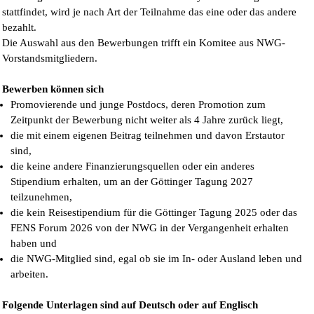
stattfindet, wird je nach Art der Teilnahme das eine oder das andere
bezahlt.
Die Auswahl aus den Bewerbungen trifft ein Komitee aus NWG-
Vorstandsmitgliedern.
Bewerben können sich
Promovierende und junge Postdocs, deren Promotion zum
Zeitpunkt der Bewerbung nicht weiter als 4 Jahre zurück liegt,
die mit einem eigenen Beitrag teilnehmen und davon Erstautor
sind,
die keine andere Finanzierungsquellen oder ein anderes
Stipendium erhalten, um an der Göttinger Tagung 2027
teilzunehmen,
die kein Reisestipendium für die Göttinger Tagung 2025 oder das
FENS Forum 2026 von der NWG in der Vergangenheit erhalten
haben und
die NWG-Mitglied sind, egal ob sie im In- oder Ausland leben und
arbeiten.
Folgende Unterlagen sind auf Deutsch oder auf Englisch