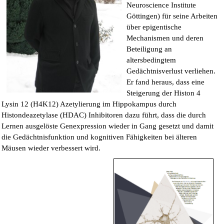
Neuroscience Institute
Göttingen) für seine Arbeiten
über epigentische
Mechanismen und deren
Beteiligung an
altersbedingtem
Gedächtnisverlust verliehen.
Er fand heraus, dass eine
Steigerung der Histon 4
Lysin 12 (H4K12) Azetylierung im Hippokampus durch
Histondeazetylase (HDAC) Inhibitoren dazu führt, dass die durch
Lernen ausgelöste Genexpression wieder in Gang gesetzt und damit
die Gedächtnisfunktion und kognitiven Fähigkeiten bei älteren
Mäusen wieder verbessert wird.