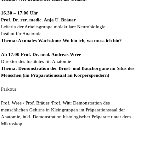
16.30 – 17.00 Uhr
Prof. Dr. rer. medic. Anja U. Bräuer
Leiterin der Arbeitsgruppe molekulare Neurobiologie
Institut für Anatomie
Thema: Axonales Wachstum: Wo bin ich, wo muss ich hin?
Ab 17.00 Prof. Dr. med. Andreas Wree
Direktor des Institutes für Anatomie
Thema: Demonstration der Brust- und Bauchorgane im Situs des
Menschen (im Präparationssaal an Körperspendern)
Parkour:
Prof. Wree / Prof. Bräuer /Prof. Witt: Demonstration des
menschlichen Gehirns in Kleingruppen im Präparationssaal der
Anatomie, inkl. Demonstration histologischer Präparate unter dem
Mikroskop