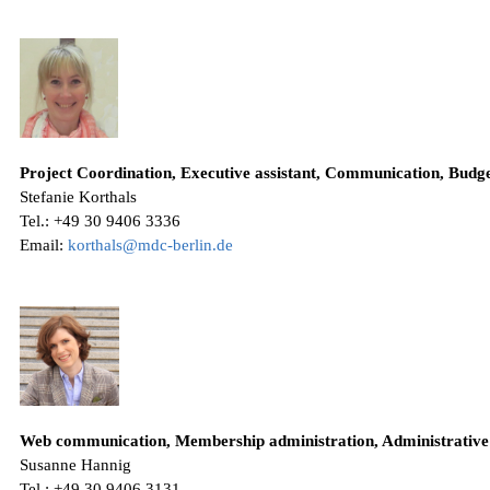
Project Coordination, Executive assistant, Communication, Budg
Stefanie Korthals
Tel.: +49 30 9406 3336
Email:
korthals@mdc-berlin.de
Web communication, Membership administration, Administrative 
Susanne Hannig
Tel.: +49 30 9406 3131